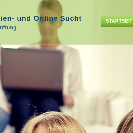
dien- und Online Sucht
STARTSEIT
tiftung