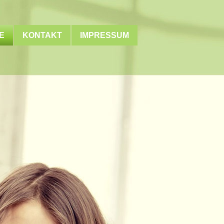
E
KONTAKT
IMPRESSUM