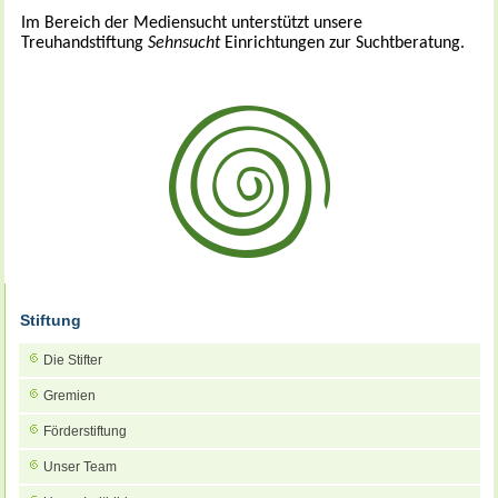
Im Bereich der Mediensucht unterstützt unsere
Treuhandstiftung
Sehnsucht
Einrichtungen zur Suchtberatung.
Stiftung
Die Stifter
Gremien
Förderstiftung
Unser Team