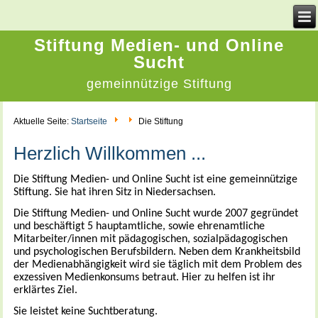
Stiftung Medien- und Online
Sucht
gemeinnützige Stiftung
Aktuelle Seite:
Startseite
Die Stiftung
Herzlich Willkommen ...
Die Stiftung Medien- und Online Sucht ist eine gemeinnützige
Stiftung. Sie hat ihren Sitz in Niedersachsen.
Die Stiftung Medien- und Online Sucht wurde 2007 gegründet
und beschäftigt 5 hauptamtliche, sowie ehrenamtliche
Mitarbeiter/innen mit pädagogischen, sozialpädagogischen
und psychologischen Berufsbildern. Neben dem Krankheitsbild
der Medienabhängigkeit wird sie täglich mit dem Problem des
exzessiven Medienkonsums betraut. Hier zu helfen ist ihr
erklärtes Ziel.
Sie leistet keine Suchtberatung.