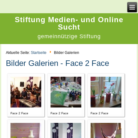
Stiftung Medien- und Online
Sucht
gemeinnützige Stiftung
Aktuelle Seite:
Startseite
Bilder Galerien
Bilder Galerien - Face 2 Face
Face 2 Face
Face 2 Face
Face 2 Face