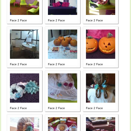
Face 2 Face
Face 2 Face
Face 2 Face
Face 2 Face
Face 2 Face
Face 2 Face
Face 2 Face
Face 2 Face
Face 2 Face