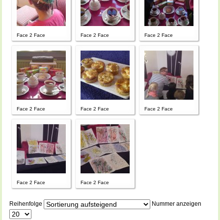
Face 2 Face
Face 2 Face
Face 2 Face
Face 2 Face
Face 2 Face
Face 2 Face
Face 2 Face
Face 2 Face
Reihenfolge
Nummer anzeigen