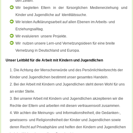
den Zeiten.
Wir begleiten Eltern in der fürsorglichen Medienerziehung und
Kinder und Jugendliche auf Identitätssuche.
Wir leisten Aufklärungsarbeit auf allen Ebenen im Arbeits- und
Erziehungsalltag.
Wir evaluieren unsere Projekte.
Wir nutzen unsere Lern-und Vernetzungsideen für eine breite
Vernetzung in Deutschland und Europa.
Unser Leitbild für die Arbeit mit Kindern und Jugendlichen
Die Achtung der Menschenwürde und des Persönlichkeitsrechts der
Kinder und Jugendlichen bestimmt unser gesamtes Handeln.
Bei der Arbeit mit Kindern und Jugendlichen steht deren Wohl für uns
an erster Stelle.
Bei unserer Arbeit mit Kindern und Jugendlichen akzeptieren wir die
Rechte der Eltern und arbeiten mit diesen vertrauensvoll zusammen.
Wir achten die Meinungs- und Informationsfreiheit, die Gedanken-,
gewissens- und Religionsfreiheit der Kinder und Jugendlichen sowie
deren Recht auf Privatsphäre und helfen den Kindern und Jugendlichen