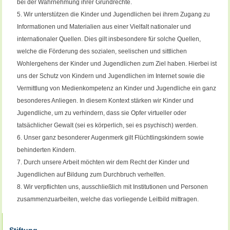
bei der Wahrnehmung ihrer Grundrechte.
Wir unterstützen die Kinder und Jugendlichen bei ihrem Zugang zu
Informationen und Materialien aus einer Vielfalt nationaler und
internationaler Quellen. Dies gilt insbesondere für solche Quellen,
welche die Förderung des sozialen, seelischen und sittlichen
Wohlergehens der Kinder und Jugendlichen zum Ziel haben. Hierbei ist
uns der Schutz von Kindern und Jugendlichen im Internet sowie die
Vermittlung von Medienkompetenz an Kinder und Jugendliche ein ganz
besonderes Anliegen. In diesem Kontext stärken wir Kinder und
Jugendliche, um zu verhindern, dass sie Opfer virtueller oder
tatsächlicher Gewalt (sei es körperlich, sei es psychisch) werden.
Unser ganz besonderer Augenmerk gilt Flüchtlingskindern sowie
behinderten Kindern.
Durch unsere Arbeit möchten wir dem Recht der Kinder und
Jugendlichen auf Bildung zum Durchbruch verhelfen.
Wir verpflichten uns, ausschließlich mit Institutionen und Personen
zusammenzuarbeiten, welche das vorliegende Leitbild mittragen.
Stiftung