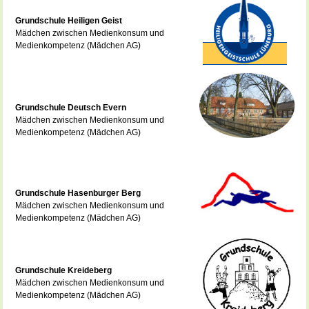
Grundschule Heiligen Geist
Mädchen zwischen Medienkonsum und
Medienkompetenz (Mädchen AG)
Grundschule Deutsch Evern
Mädchen zwischen Medienkonsum und
Medienkompetenz (Mädchen AG)
Grundschule Hasenburger Berg
Mädchen zwischen Medienkonsum und
Medienkompetenz (Mädchen AG)
Grundschule Kreideberg
Mädchen zwischen Medienkonsum und
Medienkompetenz (Mädchen AG)