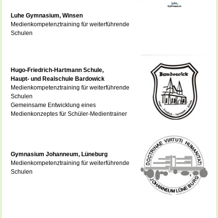
Luhe Gymnasium, Winsen
Medienkompetenztraining für weiterführende
Schulen
Hugo-Friedrich-Hartmann Schule,
Haupt- und Realschule Bardowick
Medienkompetenztraining für weiterführende
Schulen
Gemeinsame Entwicklung eines
Medienkonzeptes für Schüler-Medientrainer
Gymnasium Johanneum, Lüneburg
Medienkompetenztraining für weiterführende
Schulen