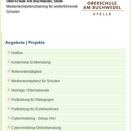
Oberschule Am Buchwedel, Stelle
Medienkompetenztraining für weiterführende
Schulen
Angebote | Projekte
Hotline
Kostenlose Erstberatung
Referententätigkeit
Medienkompetenz für Schulen
Vorträge / Elternabende
Fortbildung für Pädagogen
Fortbildung für Erzieher/innen
Cybermobbing - Schau Hin!
Cybermobbing-Onlineberatung