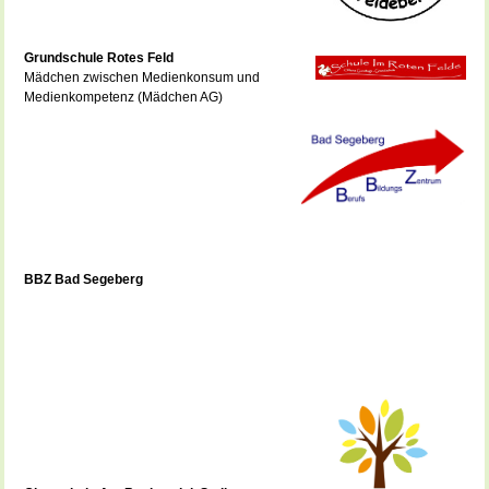
Grundschule Rotes Feld
Mädchen zwischen Medienkonsum und
Medienkompetenz (Mädchen AG)
BBZ Bad Segeberg